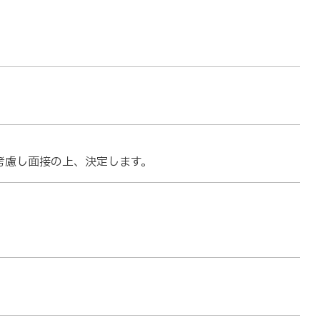
考慮し面接の上、決定します。