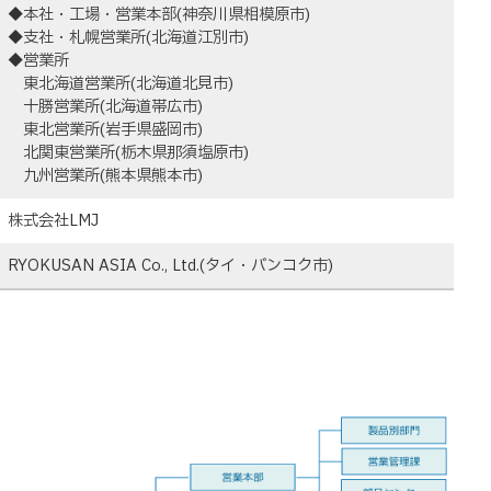
◆本社・工場・営業本部(神奈川県相模原市)
◆支社・札幌営業所(北海道江別市)
◆営業所
東北海道営業所(北海道北見市)
十勝営業所(北海道帯広市)
東北営業所(岩手県盛岡市)
北関東営業所(栃木県那須塩原市)
九州営業所(熊本県熊本市)
株式会社LMJ
RYOKUSAN ASIA Co., Ltd.(タイ・バンコク市)