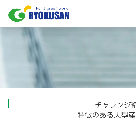
チャレンジ
特徴のある大型産