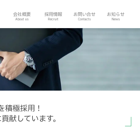
会社概要
採用情報
お問い合せ
お知らせ
を積極採用！
に貢献しています。