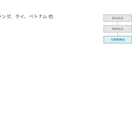
ンダ、タイ、ベトナム 他