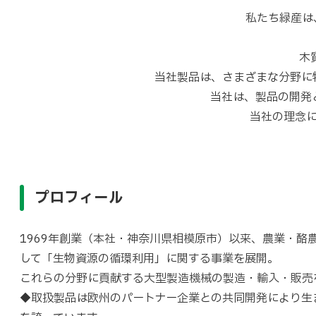
私たち緑産は
木
当社製品は、さまざまな分野に
当社は、製品の開発
当社の理念
プロフィール
1969年創業（本社・神奈川県相模原市）以来、農業・酪
して「生物資源の循環利用」に関する事業を展開。
これらの分野に貢献する大型製造機械の製造・輸入・販売
◆取扱製品は欧州のパートナー企業との共同開発により生