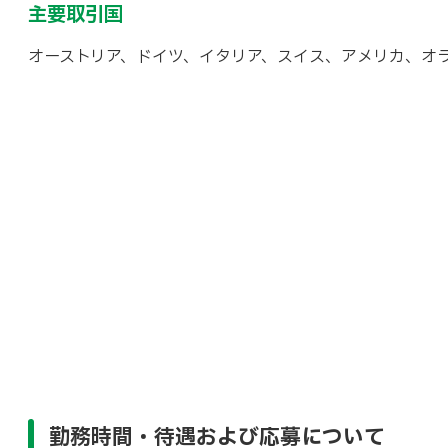
主要取引国
オーストリア、ドイツ、イタリア、スイス、アメリカ、オラ
勤務時間・待遇および応募について