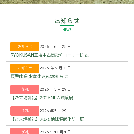
お知らせ
お知らせ
2026年6月25日
RYOKUSAN正規中古機紹介コーナー開設
お知らせ
2026年7月1日
夏季休業(お盆休み)のお知らせ
御礼
2026年5月29日
【ご来場御礼】2026NEW環境展
御礼
2026年5月29日
【ご来場御礼】2026地球温暖化防止展
御礼
2025年11月1日