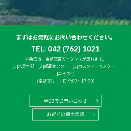
まずはお気軽にお問い合わせください。
TEL:
042 (762) 1021
※発信後、自動応答ガイダンスが流れます。
[1]営業本部
[2]部品センター
[3]カスタマーセンター
[4]その他
(電話応対：平日 9:00～17:00)
WEBでお問い合わせ
お近くの拠点情報