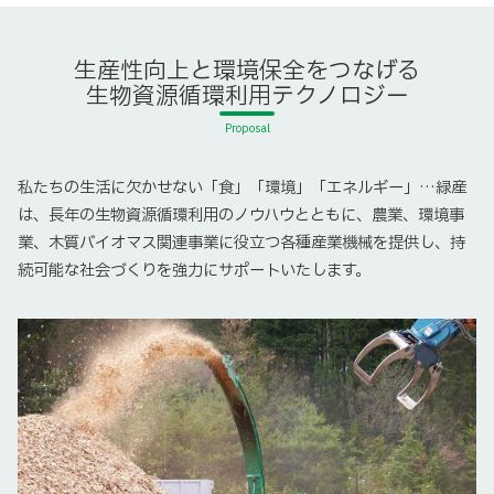
生産性向上と環境保全をつなげる
生物資源循環利用テクノロジー
私たちの生活に欠かせない「食」「環境」「エネルギー」…
緑産
は、長年の生物資源循環利用のノウハウとともに、農業、環境事
業、木質バイオマス関連事業に役立つ
各種産業機械を提供し、持
続可能な社会づくりを強力にサポートいたします。