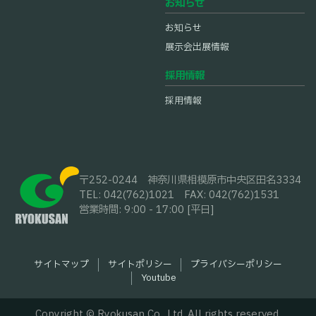
お知らせ
お知らせ
展示会出展情報
採用情報
採用情報
〒252-0244
神奈川県相模原市中央区田名3334
TEL: 042(762)1021
FAX: 042(762)1531
営業時間: 9:00 - 17:00 [平日]
サイトマップ
サイトポリシー
プライバシーポリシー
Youtube
Copyright © Ryokusan Co., Ltd. All rights reserved.