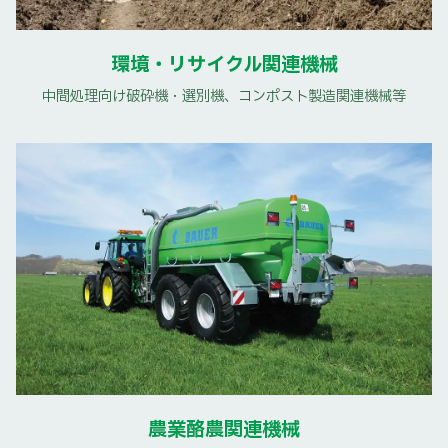
環境・リサイクル関連機械
中間処理向け破砕機・選別機、コンポスト製造関連機械等
農業酪農関連機械