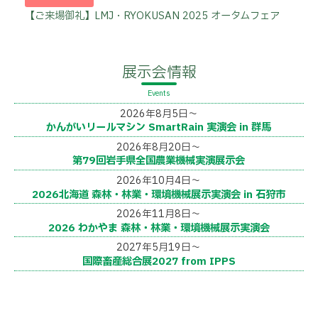
【ご来場御礼】LMJ・RYOKUSAN 2025 オータムフェア
展示会情報
2026年8月5日～
かんがいリールマシン SmartRain 実演会 in 群馬
2026年8月20日～
第79回岩手県全国農業機械実演展示会
2026年10月4日～
2026北海道 森林・林業・環境機械展示実演会 in 石狩市
2026年11月8日～
2026 わかやま 森林・林業・環境機械展示実演会
2027年5月19日～
国際畜産総合展2027 from IPPS